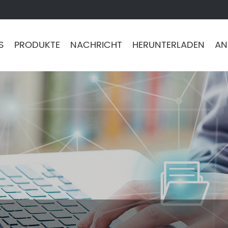
S
PRODUKTE
NACHRICHT
HERUNTERLADEN
AN