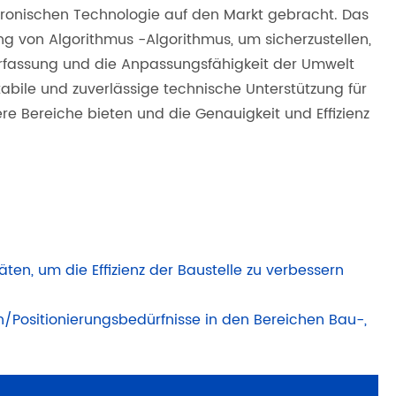
ronischen Technologie auf den Markt gebracht. Das
ng von Algorithmus -Algorithmus, um sicherzustellen,
lerfassung und die Anpassungsfähigkeit der Umwelt
tabile und zuverlässige technische Unterstützung für
re Bereiche bieten und die Genauigkeit und Effizienz
äten, um die Effizienz der Baustelle zu verbessern
n/Positionierungsbedürfnisse in den Bereichen Bau-,