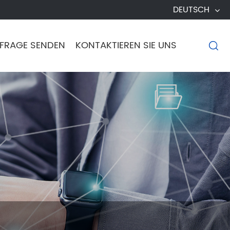
DEUTSCH
FRAGE SENDEN
KONTAKTIEREN SIE UNS
