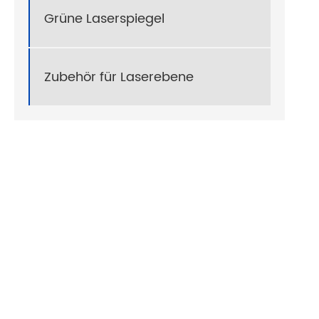
Grüne Laserspiegel
Zubehör für Laserebene