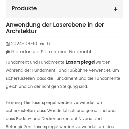
Produkte
Anwendung der Laserebene in der
Architektur
2024-08-10
6
Hinterlassen Sie mir eine Nachricht
Laserspiegel
Fundament und Fundamente:
werden
während der Fundament- und Fußbühne verwendet, um
sicherzustellen, dass die Fundament und die Fundamente
gleich und an der richtigen Steigung sind.
Framing: Die Laserspiegel werden verwendet, um
sicherzustellen, dass Wände lotisch und gerad sind und
dass Boden- und Deckenbalken auf Niveau sind.
Betongießen: Laserspiegel werden verwendet, um das