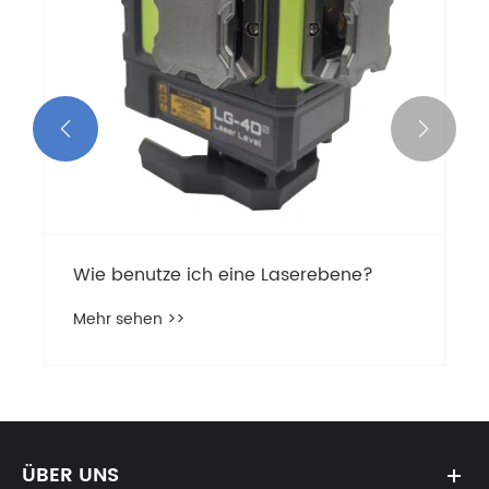


Wie benutze ich eine Laserebene?
Mehr sehen >>
ÜBER UNS