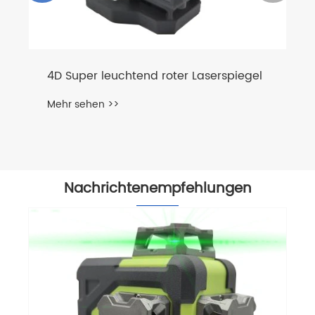
4D Super leuchtend roter Laserspiegel
Mehr sehen >>
Nachrichtenempfehlungen