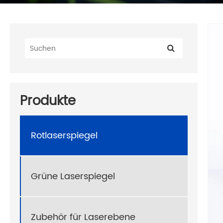
Produkte
Rotlaserspiegel
Grüne Laserspiegel
Zubehör für Laserebene