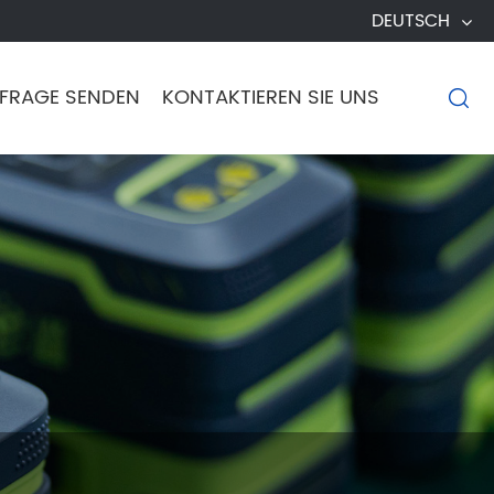
DEUTSCH
FRAGE SENDEN
KONTAKTIEREN SIE UNS
