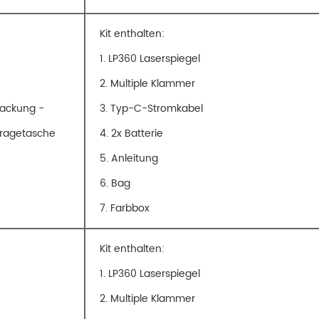
Kit enthalten:
1. LP360 Laserspiegel
2. Multiple Klammer
ackung -
3. Typ-C-Stromkabel
ragetasche
4. 2x Batterie
5. Anleitung
6. Bag
7. Farbbox
Kit enthalten:
1. LP360 Laserspiegel
2. Multiple Klammer