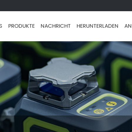
S
PRODUKTE
NACHRICHT
HERUNTERLADEN
AN