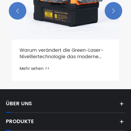


Warum verändert die Green-Laser-
Nivelliertechnologie das moderne
Bauwesen?
Mehr sehen >>
ÜBER UNS
PRODUKTE