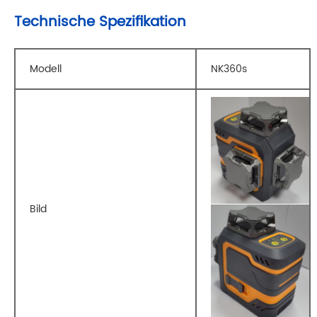
Technische Spezifikation
Modell
NK360s
Bild