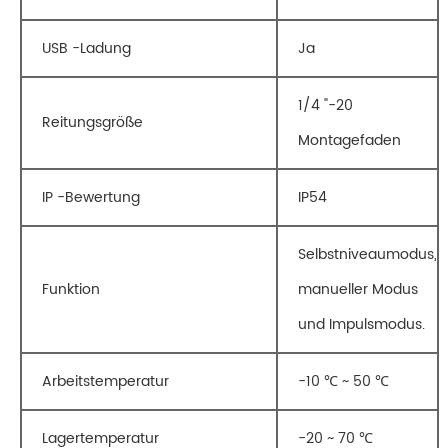
USB -Ladung
Ja
1/4 "-20
Reitungsgröße
Montagefaden
IP -Bewertung
IP54
Selbstniveaumodus,
Funktion
manueller Modus
und Impulsmodus.
Arbeitstemperatur
-10 ℃ ~ 50 ℃
Lagertemperatur
-20 ~ 70 ℃