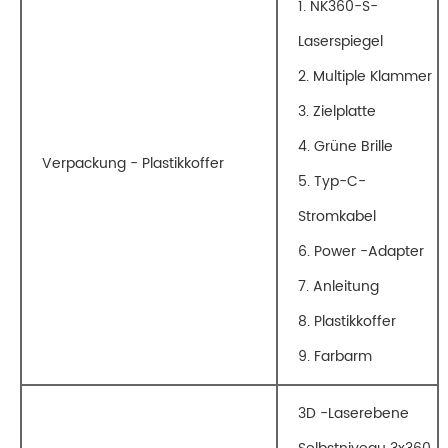
1. NK360-S-
Laserspiegel
2. Multiple Klammer
3. Zielplatte
4. Grüne Brille
Verpackung - Plastikkoffer
5. Typ-C-
Stromkabel
6. Power -Adapter
7. Anleitung
8. Plastikkoffer
9. Farbarm
3D -Laserebene