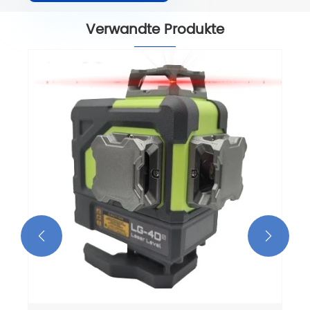
Verwandte Produkte

