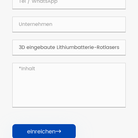
einreichen
