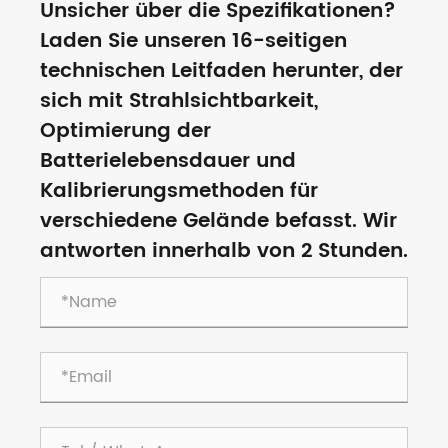
Unsicher über die Spezifikationen?
Laden Sie unseren 16-seitigen
technischen Leitfaden herunter, der
sich mit Strahlsichtbarkeit,
Optimierung der
Batterielebensdauer und
Kalibrierungsmethoden für
verschiedene Gelände befasst. Wir
antworten innerhalb von 2 Stunden.