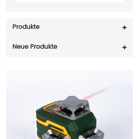
Produkte
Neue Produkte