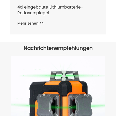
4d eingebaute Lithiumbatterie-
Rotlaserspiegel
Mehr sehen >>
Nachrichtenempfehlungen