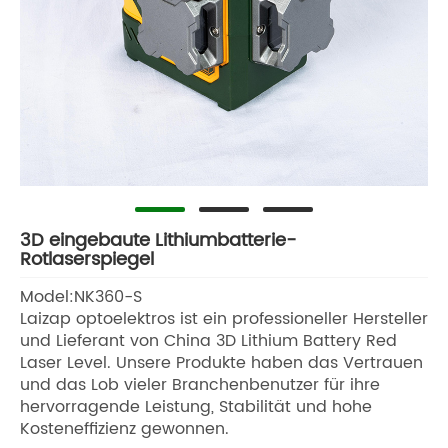
3D eingebaute Lithiumbatterie-
Rotlaserspiegel
Model:NK360-S
Laizap optoelektros ist ein professioneller Hersteller
und Lieferant von China 3D Lithium Battery Red
Laser Level. Unsere Produkte haben das Vertrauen
und das Lob vieler Branchenbenutzer für ihre
hervorragende Leistung, Stabilität und hohe
Kosteneffizienz gewonnen.