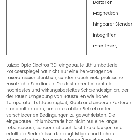
Batterien,
Magnetisch
hingbarer Ständer
inbegriffen,
roter Laser,
Laizap Opto Electros '3D-eingebaute Lithiumbatterie-
Rotlaserspiegel hat nicht nur eine hervorragende
Laseremissionsfunktion, sondern auch viele praktische
zusätzliche Funktionen. Das Instrument nimmt ein
hochfestes und wirkungsbesteites Schalendesign an, der
der rauen Umgebung von Baustellen wie hoher
Temperatur, Luftfeuchtigkeit, Staub und anderen Faktoren
standhalten kann, um den stabilen Betrieb unter
verschiedenen Bedingungen zu gewährleisten. Die
eingebaute Lithiumbatterie hat nicht nur eine lange
Lebensdauer, sondern ist auch leicht zu erledigen und
erfüllt die Bedürfnisse der langfristigen und hohen